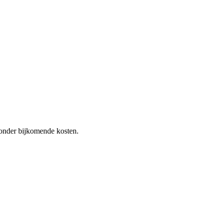
 zonder bijkomende kosten.