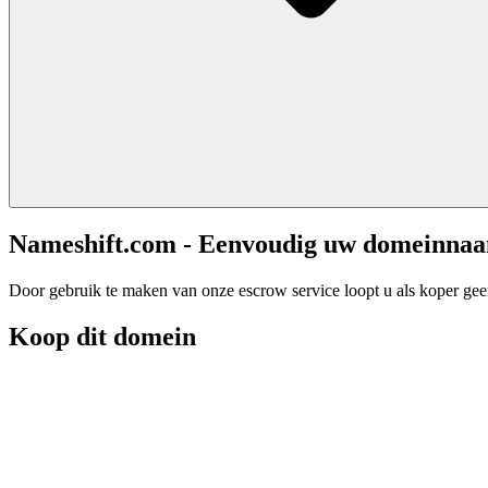
Nameshift.com - Eenvoudig uw domeinna
Door gebruik te maken van onze escrow service loopt u als koper geen 
Koop dit domein