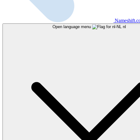
Nameshift.
Open language menu
nl