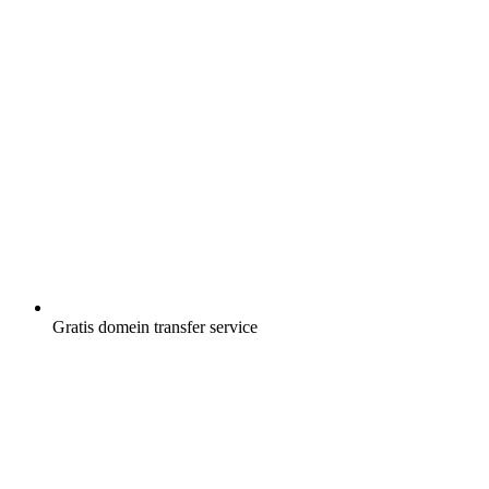
Gratis
domein transfer service