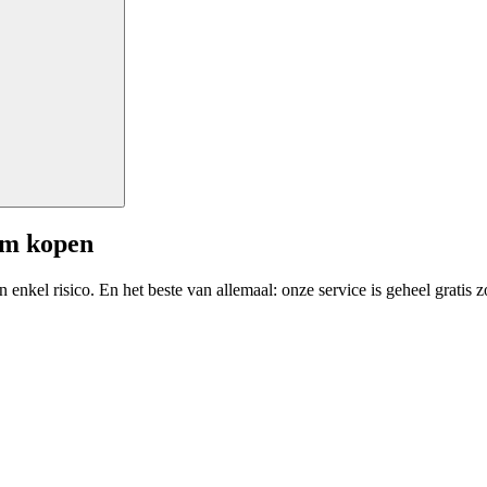
am kopen
enkel risico. En het beste van allemaal: onze service is geheel gratis